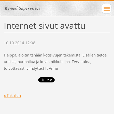
Kennel Supervisors
Internet sivut avattu
10.10.2014 12:08
Heippa, aloitin tänään kotisivujen tekemistä. Lisäilen tietoa,
uutisia, puuhailua ja kuvia pikkuhiljaa. Tervetuloa,
toivottavasti viihdytte:) T: Anna
« Takaisin