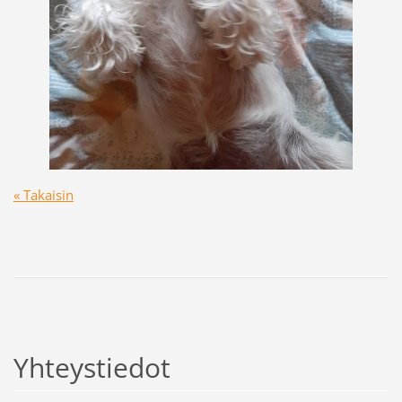
« Takaisin
Yhteystiedot