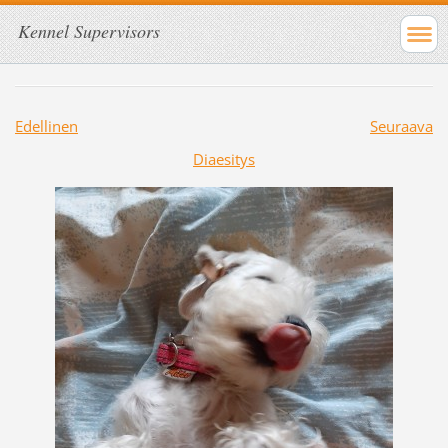
Kennel Supervisors
Edellinen
Seuraava
Diaesitys